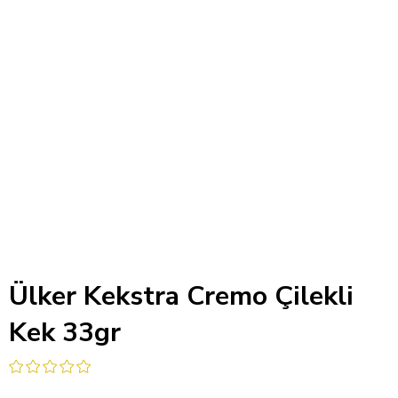
Ülker Kekstra Cremo Çilekli
Kek 33gr