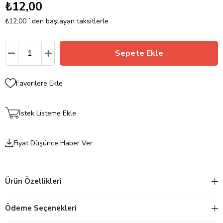
₺12,00
₺12,00
`den başlayan taksitlerle
Favorilere Ekle
İstek Listeme Ekle
Fiyat Düşünce Haber Ver
Ürün Özellikleri
Ödeme Seçenekleri