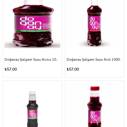
Doğanay Şalgam Suyu Acısız 1000ml
Doğanay Şalgam Suyu Acılı 1000ml
₺57,00
₺57,00