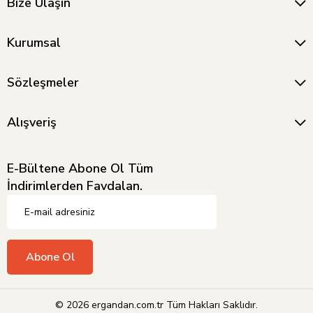
Bize Ulaşın
Kurumsal
Sözleşmeler
Alışveriş
E-Bültene Abone Ol Tüm
İndirimlerden Favdalan.
Abone Ol
© 2026 ergandan.com.tr Tüm Hakları Saklıdır.