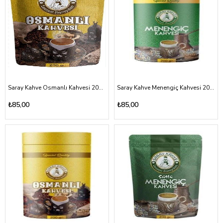
Saray Kahve Osmanlı Kahvesi 200 gr
Saray Kahve Menengiç Kahvesi 200 gr
₺85,00
₺85,00