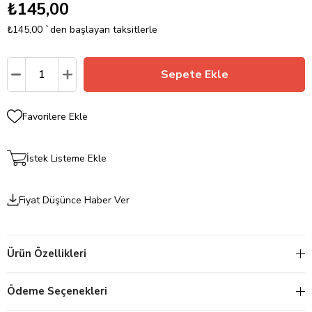
₺145,00
₺145,00
`den başlayan taksitlerle
Favorilere Ekle
İstek Listeme Ekle
Fiyat Düşünce Haber Ver
Ürün Özellikleri
Ödeme Seçenekleri