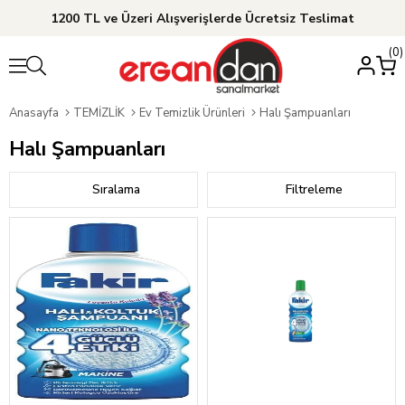
1200 TL ve Üzeri Alışverişlerde Ücretsiz Teslimat
0
Anasayfa
TEMİZLİK
Ev Temizlik Ürünleri
Halı Şampuanları
Halı Şampuanları
Sıralama
Filtreleme