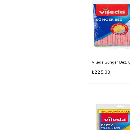
₺225,00