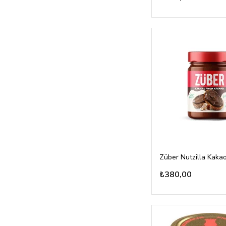
₺380,00