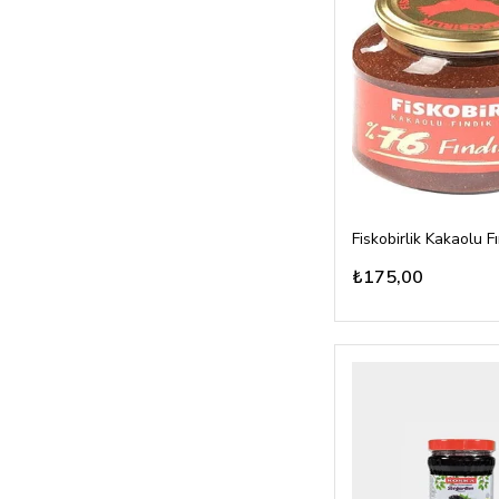
₺175,00