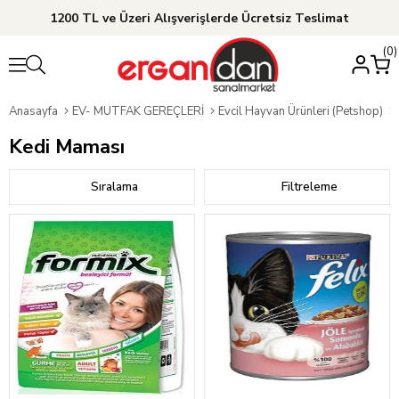
1200 TL ve Üzeri Alışverişlerde Ücretsiz Teslimat
0
Anasayfa
EV- MUTFAK GEREÇLERİ
Evcil Hayvan Ürünleri (Petshop)
Kedi Maması
Sıralama
Filtreleme