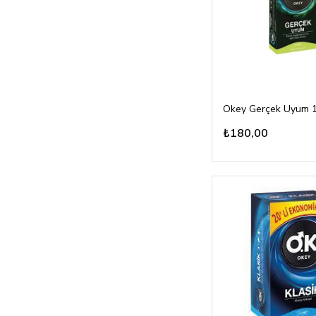
Okey Gerçek Uyum 1
₺180,00