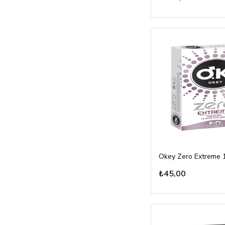
Okey Zero Extreme 
₺45,00