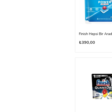
₺390,00