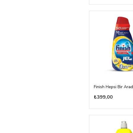
₺399,00