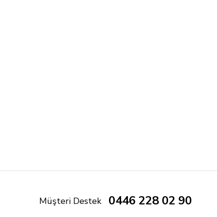
0446 228 02 90
Müşteri Destek