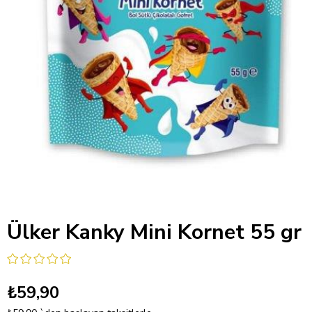
Ülker Kanky Mini Kornet 55 gr
₺59,90