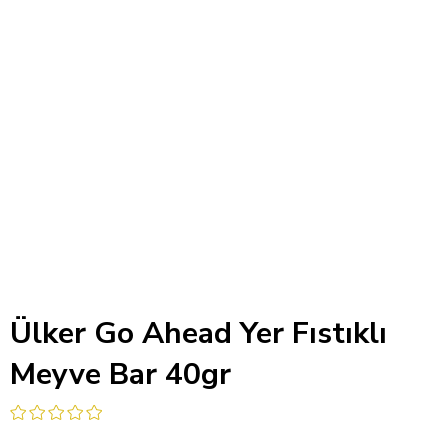
Ülker Go Ahead Yer Fıstıklı
Meyve Bar 40gr