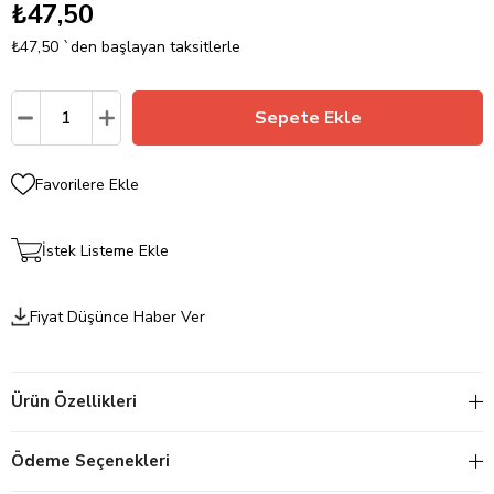
₺47,50
₺47,50
`den başlayan taksitlerle
Favorilere Ekle
İstek Listeme Ekle
Fiyat Düşünce Haber Ver
Ürün Özellikleri
Ödeme Seçenekleri