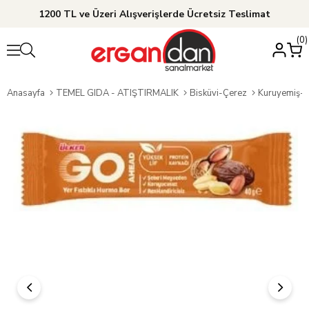
1200 TL ve Üzeri Alışverişlerde Ücretsiz Teslimat
0
Anasayfa
TEMEL GIDA - ATIŞTIRMALIK
Bisküvi-Çerez
Kuruyemiş-