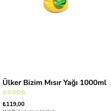
Ülker Bizim Mısır Yağı 1000ml
₺119,00