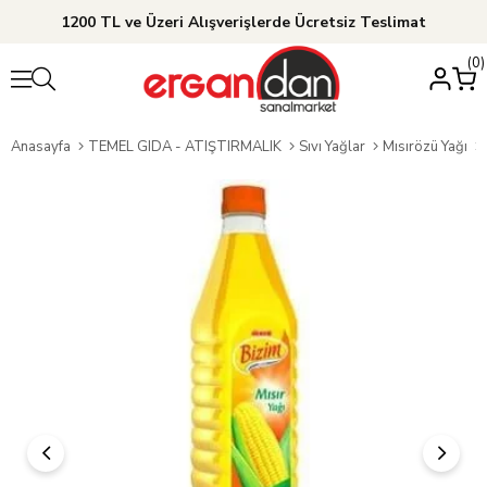
1200 TL ve Üzeri Alışverişlerde Ücretsiz Teslimat
0
Anasayfa
TEMEL GIDA - ATIŞTIRMALIK
Sıvı Yağlar
Mısırözü Yağı