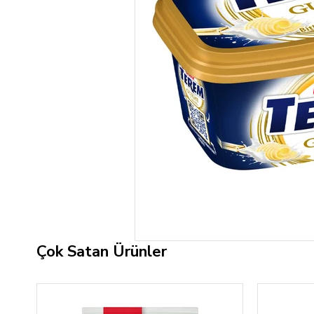
Çok Satan Ürünler