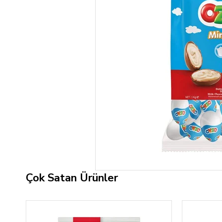
Çok Satan Ürünler