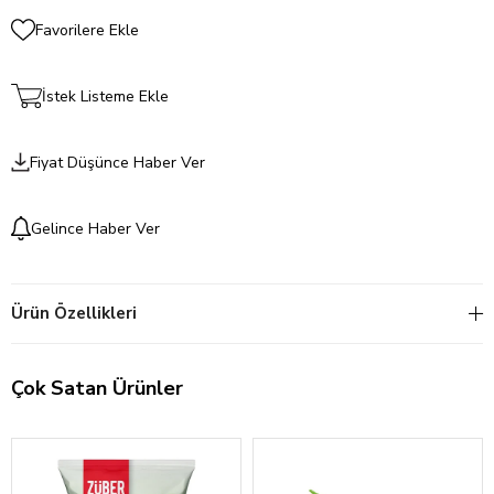
Favorilere Ekle
İstek Listeme Ekle
Fiyat Düşünce Haber Ver
Gelince Haber Ver
Ürün Özellikleri
Çok Satan Ürünler