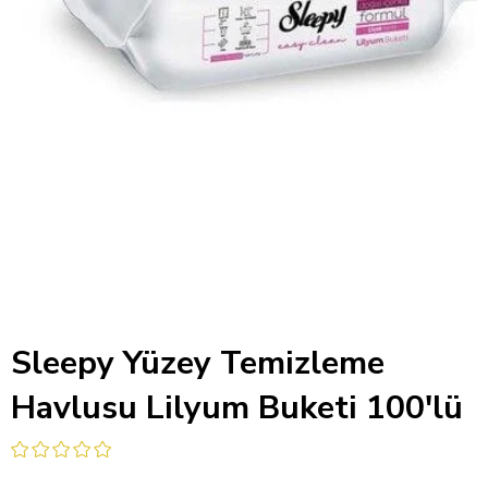
Sleepy Yüzey Temizleme
Havlusu Lilyum Buketi 100'lü