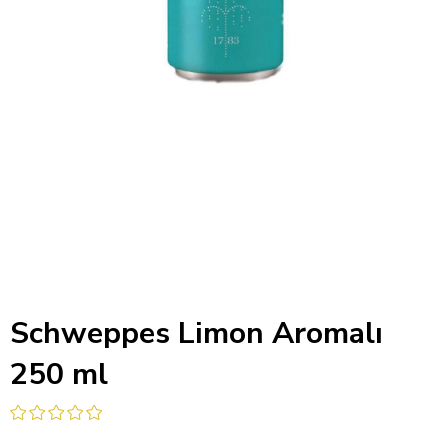
Schweppes Limon Aromalı
250 ml