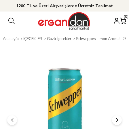
1200 TL ve Üzeri Alışverişlerde Ücretsiz Teslimat
0
Anasayfa
İÇECEKLER
Gazlı İçecekler
Schweppes Limon Aromalı 250