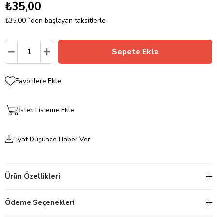
₺35,00
₺35,00
`den başlayan taksitlerle
Favorilere Ekle
İstek Listeme Ekle
Fiyat Düşünce Haber Ver
Ürün Özellikleri
Ödeme Seçenekleri