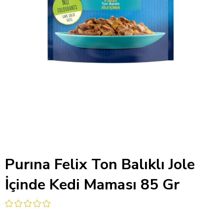
Purına Felix Ton Balıklı Jole
İçinde Kedi Maması 85 Gr