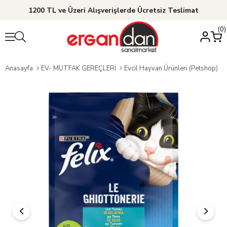
1200 TL ve Üzeri Alışverişlerde Ücretsiz Teslimat
0
Anasayfa
EV- MUTFAK GEREÇLERİ
Evcil Hayvan Ürünleri (Petshop)