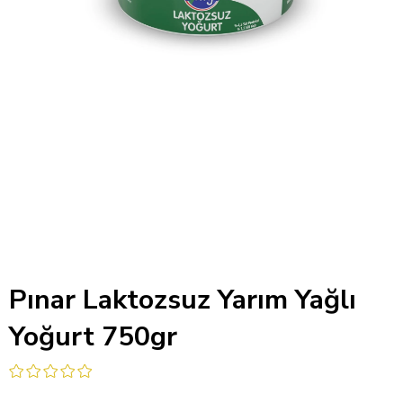
Pınar Laktozsuz Yarım Yağlı
Yoğurt 750gr