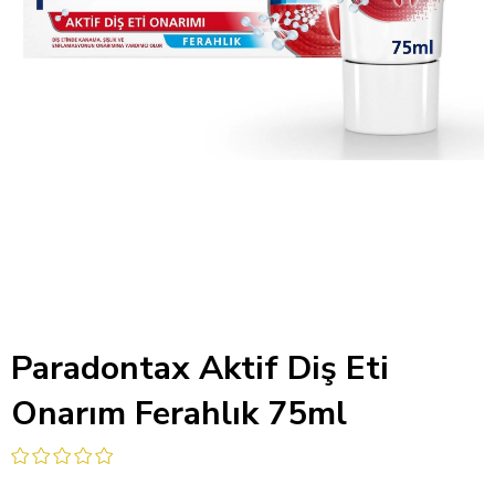
Paradontax Aktif Diş Eti
Onarım Ferahlık 75ml