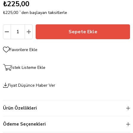
₺225,00
₺225,00
`den başlayan taksitlerle
Favorilere Ekle
İstek Listeme Ekle
Fiyat Düşünce Haber Ver
Ürün Özellikleri
Ödeme Seçenekleri