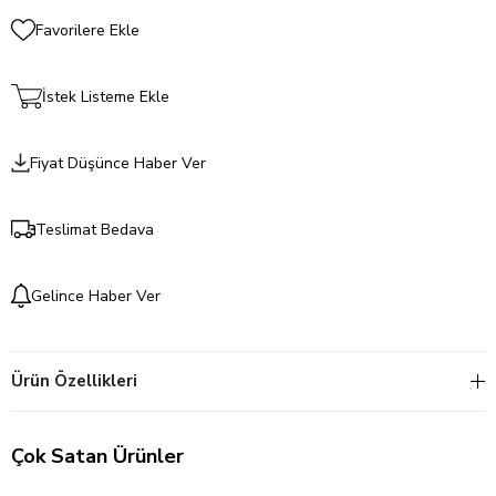
Favorilere Ekle
İstek Listeme Ekle
Fiyat Düşünce Haber Ver
Teslimat Bedava
Gelince Haber Ver
Ürün Özellikleri
Çok Satan Ürünler