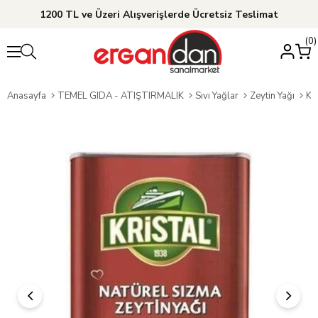
1200 TL ve Üzeri Alışverişlerde Ücretsiz Teslimat
0
Anasayfa
TEMEL GIDA - ATIŞTIRMALIK
Sıvı Yağlar
Zeytin Yağı
Kr