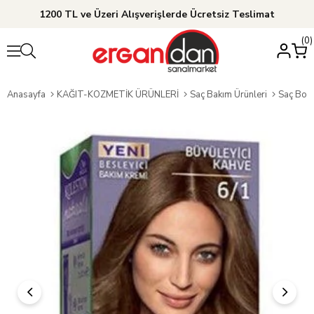
1200 TL ve Üzeri Alışverişlerde Ücretsiz Teslimat
0
Anasayfa
KAĞIT-KOZMETİK ÜRÜNLERİ
Saç Bakım Ürünleri
Saç Boy