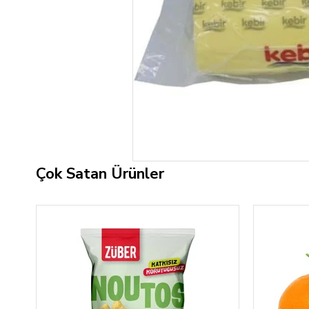
Çok Satan Ürünler