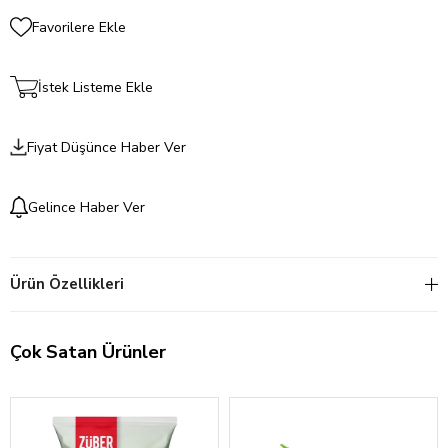
Favorilere Ekle
İstek Listeme Ekle
Fiyat Düşünce Haber Ver
Gelince Haber Ver
Ürün Özellikleri
Çok Satan Ürünler