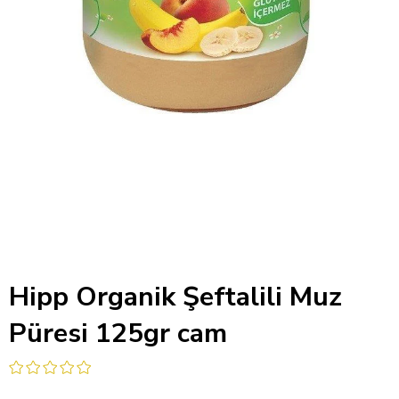
Hipp Organik Şeftalili Muz
Püresi 125gr cam