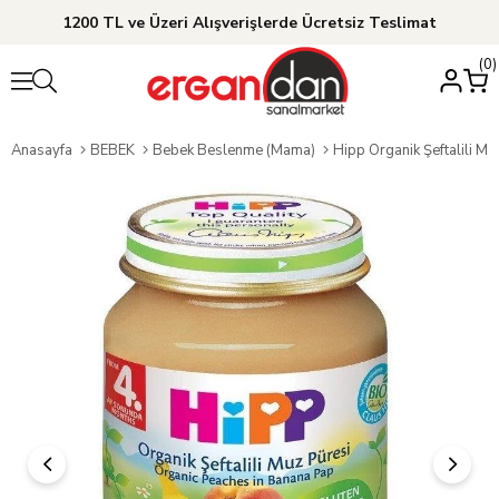
1200 TL ve Üzeri Alışverişlerde Ücretsiz Teslimat
0
Anasayfa
BEBEK
Bebek Beslenme (Mama)
Hipp Organik Şeftalili M