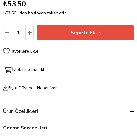
₺53,50
₺53,50
`den başlayan taksitlerle
Favorilere Ekle
İstek Listeme Ekle
Fiyat Düşünce Haber Ver
Ürün Özellikleri
Ödeme Seçenekleri