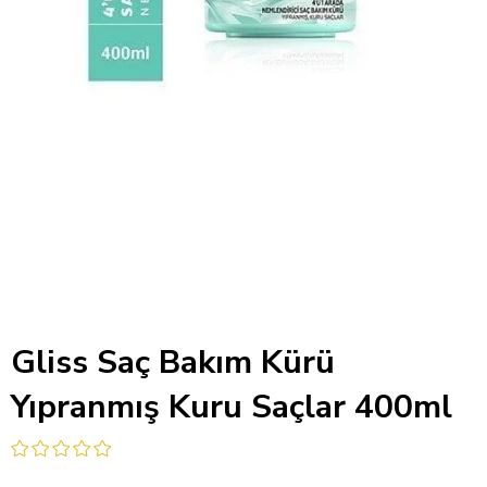
Gliss Saç Bakım Kürü
Yıpranmış Kuru Saçlar 400ml