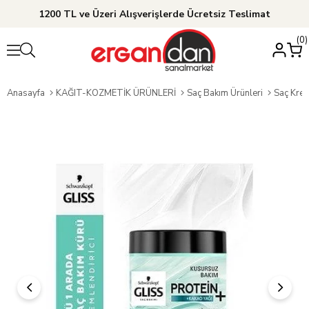
1200 TL ve Üzeri Alışverişlerde Ücretsiz Teslimat
0
Anasayfa
KAĞIT-KOZMETİK ÜRÜNLERİ
Saç Bakım Ürünleri
Saç Krem