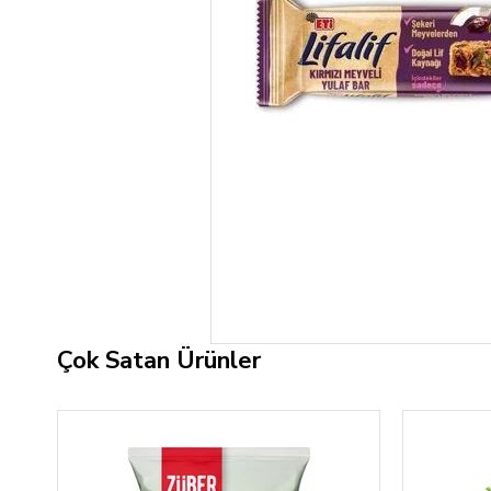
Çok Satan Ürünler