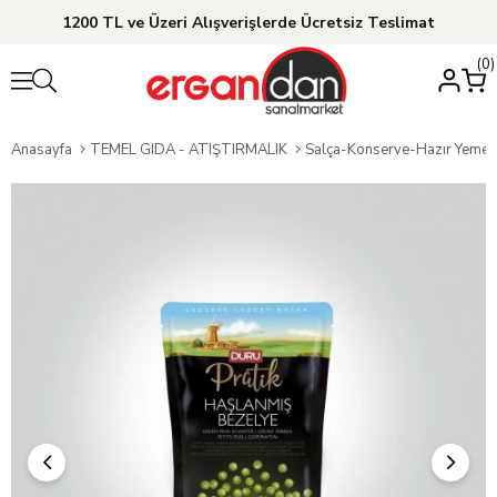
1200 TL ve Üzeri Alışverişlerde Ücretsiz Teslimat
0
Anasayfa
TEMEL GIDA - ATIŞTIRMALIK
Salça-Konserve-Hazır Yemek