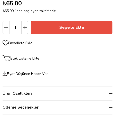
₺65,00
₺65,00
`den başlayan taksitlerle
Favorilere Ekle
İstek Listeme Ekle
Fiyat Düşünce Haber Ver
Ürün Özellikleri
Ödeme Seçenekleri