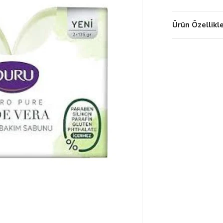
Ürün Özellikle