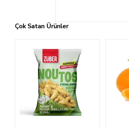
Çok Satan Ürünler