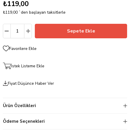
₺119,00
₺119,00
`den başlayan taksitlerle
Favorilere Ekle
İstek Listeme Ekle
Fiyat Düşünce Haber Ver
Ürün Özellikleri
Ödeme Seçenekleri