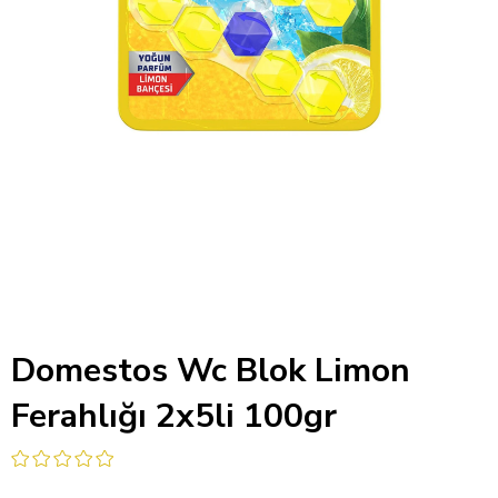
Domestos Wc Blok Limon
Ferahlığı 2x5li 100gr