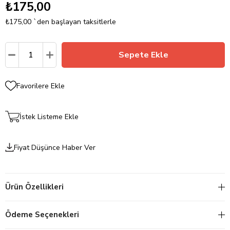
₺175,00
₺175,00
`den başlayan taksitlerle
Favorilere Ekle
İstek Listeme Ekle
Fiyat Düşünce Haber Ver
Ürün Özellikleri
Ödeme Seçenekleri