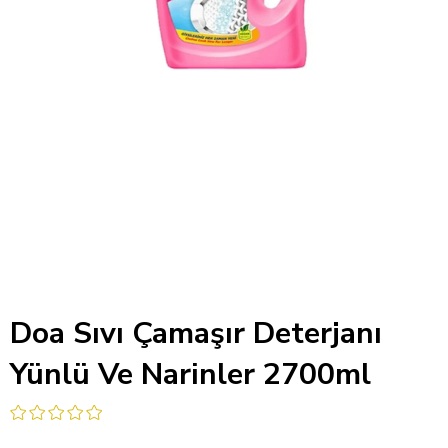
Doa Sıvı Çamaşır Deterjanı
Yünlü Ve Narinler 2700ml