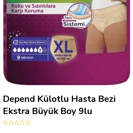
Depend Külotlu Hasta Bezi
Ekstra Büyük Boy 9lu