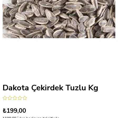
Dakota Çekirdek Tuzlu Kg
₺199,00