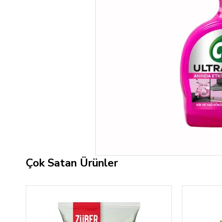
Çok Satan Ürünler