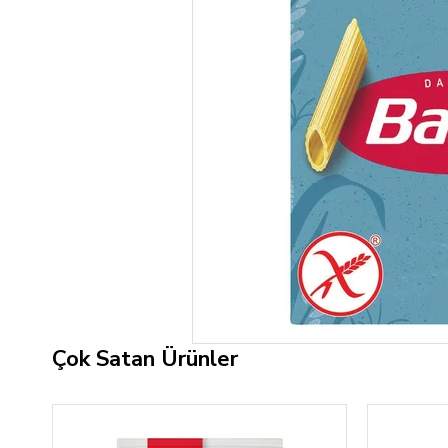
Çok Satan Ürünler