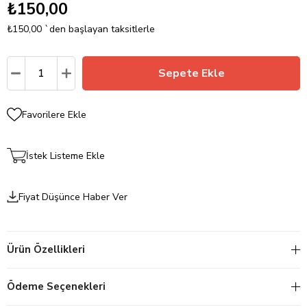
₺150,00
₺150,00
`den başlayan taksitlerle
Favorilere Ekle
İstek Listeme Ekle
Fiyat Düşünce Haber Ver
Ürün Özellikleri
Ödeme Seçenekleri