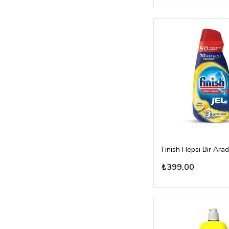
₺399,00