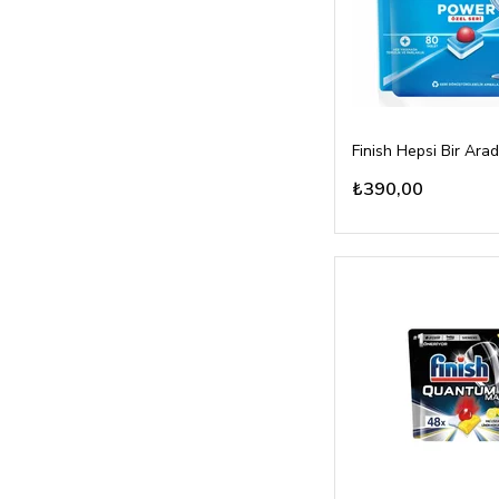
₺390,00