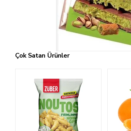
Çok Satan Ürünler