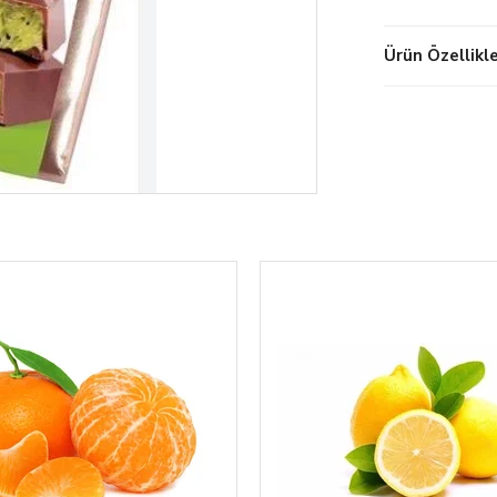
Ürün Özellikle