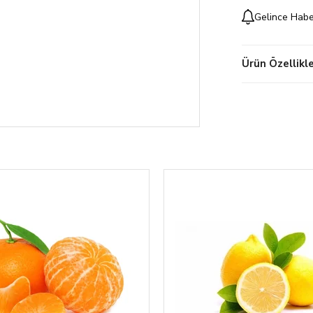
Gelince Habe
Ürün Özellikle