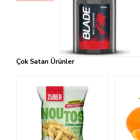
Çok Satan Ürünler